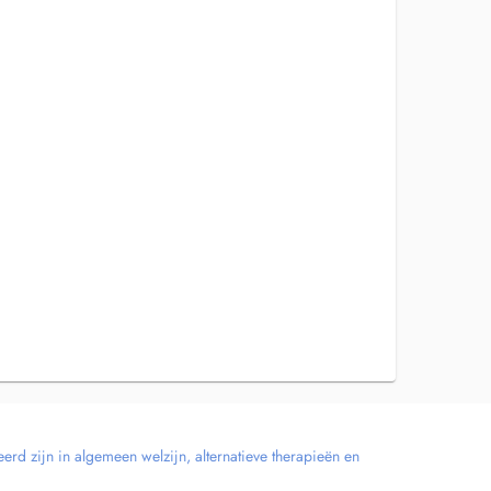
erd zijn in algemeen welzijn, alternatieve therapieën en