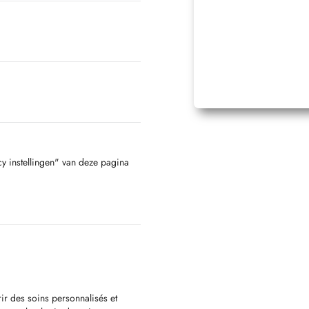
cy instellingen" van deze pagina
ir des soins personnalisés et