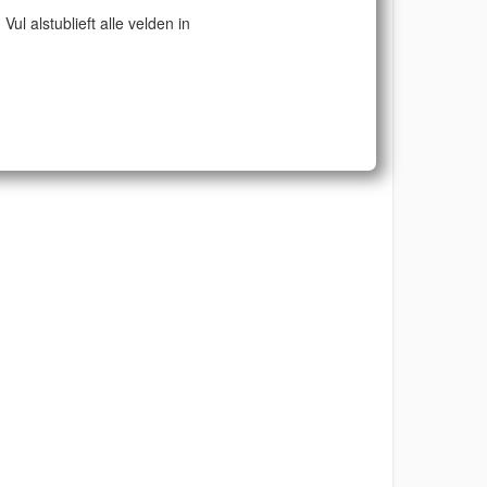
Vul alstublieft alle velden in