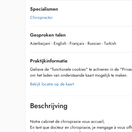
Specialismen
Chiropractor
Gesproken talen
Azerbaijani
- English
- Français
- Russian
- Turkish
Praktijkinformatie
Gelieve de "functionele cookies" te activeren in de "Priva
om het laden van onderstaande kaart mogelijk te maken.
Bekijk locatie op de kaart
Beschrijving
Notre cabinet de chiropraxie vous accueil,
En tant que docteur en chiropraxie, je mengage à vous offr