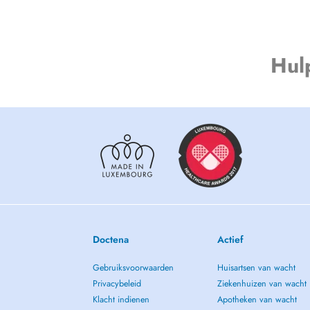
Hul
Doctena
Actief
Gebruiksvoorwaarden
Huisartsen van wacht
Privacybeleid
Ziekenhuizen van wacht
Klacht indienen
Apotheken van wacht