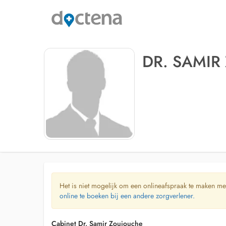
DR. SAMIR
Het is niet mogelijk om een onlineafspraak te maken me
online te boeken bij een andere zorgverlener.
Cabinet Dr. Samir Zouiouche