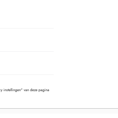
cy instellingen" van deze pagina