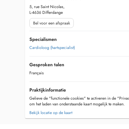
5, rue Saint Nicolas,
L-4636 Differdange
Bel voor een afspraak
Specialismen
Cardioloog (hartspecialist)
Gesproken talen
Français
Praktijkinformatie
Gelieve de "functionele cookies" te activeren in de "Priva
om het laden van onderstaande kaart mogelijk te maken.
Bekijk locatie op de kaart