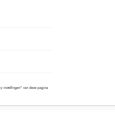
cy instellingen" van deze pagina