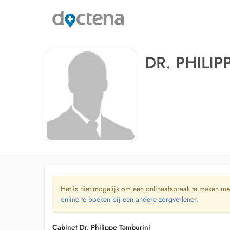
DR. PHILIP
Het is niet mogelijk om een onlineafspraak te maken me
online te boeken bij een andere zorgverlener.
Cabinet Dr. Philippe Tamburini