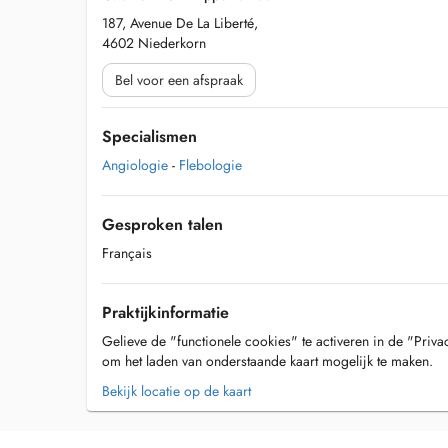
187, Avenue De La Liberté,
4602 Niederkorn
Bel voor een afspraak
Specialismen
Angiologie
-
Flebologie
Gesproken talen
Français
Praktijkinformatie
Gelieve de "functionele cookies" te activeren in de "Priva
om het laden van onderstaande kaart mogelijk te maken.
Bekijk locatie op de kaart