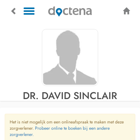
DR. DAVID SINCLAIR
Het is niet mogelijk om een onlineafspraak te maken met deze
zorgverlener.
Probeer online te boeken bij een andere
zorgverlener.