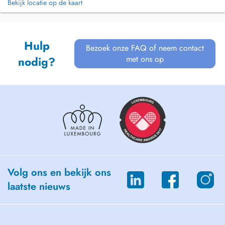
Bekijk locatie op de kaart
Hulp
Bezoek onze FAQ of neem contact
met ons op
nodig?
Volg ons en bekijk ons
laatste nieuws