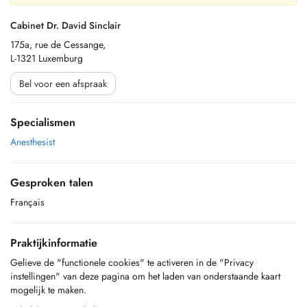
Cabinet Dr. David Sinclair
175a, rue de Cessange,
L-1321 Luxemburg
Bel voor een afspraak
Specialismen
Anesthesist
Gesproken talen
Français
Praktijkinformatie
Gelieve de "functionele cookies" te activeren in de "Privacy
instellingen" van deze pagina om het laden van onderstaande kaart
mogelijk te maken.