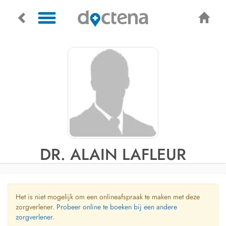
DR. ALAIN LAFLEUR
Het is niet mogelijk om een onlineafspraak te maken met deze
zorgverlener.
Probeer online te boeken bij een andere
zorgverlener.