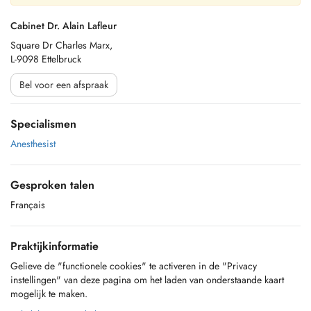
Cabinet Dr. Alain Lafleur
Square Dr Charles Marx,
L-9098 Ettelbruck
Bel voor een afspraak
Specialismen
Anesthesist
Gesproken talen
Français
Praktijkinformatie
Gelieve de "functionele cookies" te activeren in de "Privacy
instellingen" van deze pagina om het laden van onderstaande kaart
mogelijk te maken.