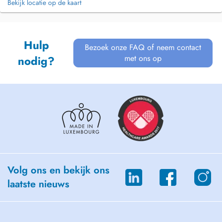
Bekijk locatie op de kaart
Hulp
Bezoek onze FAQ of neem contact
met ons op
nodig?
Volg ons en bekijk ons
laatste nieuws