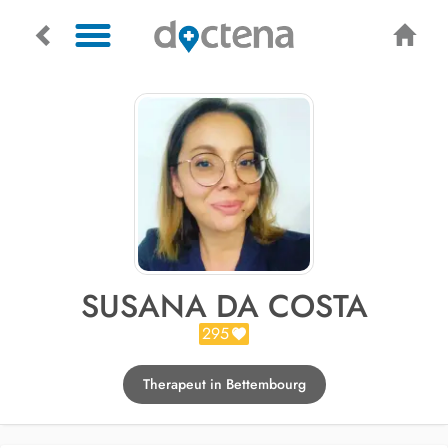
SUSANA DA COSTA
295
Therapeut in Bettembourg