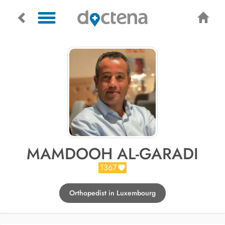
MAMDOOH AL-GARADI
1367
Orthopedist in Luxembourg