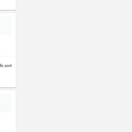
ls sont