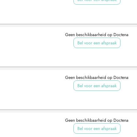
Geen beschikbaarheid op Doctena
Bel voor een afspraak
Geen beschikbaarheid op Doctena
Bel voor een afspraak
Geen beschikbaarheid op Doctena
Bel voor een afspraak