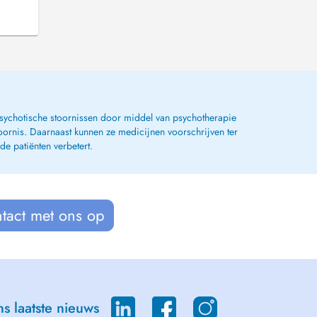
 psychotische stoornissen door middel van psychotherapie
oornis. Daarnaast kunnen ze medicijnen voorschrijven ter
de patiënten verbetert.
tact met ons op
s laatste nieuws