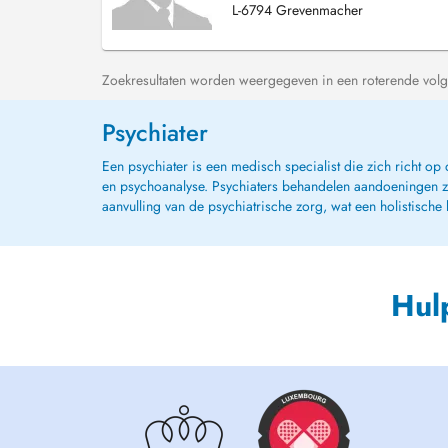
L-6794 Grevenmacher
Zoekresultaten worden weergegeven in een roterende volg
Psychiater
Een psychiater is een medisch specialist die zich richt o
en psychoanalyse. Psychiaters behandelen aandoeningen zoa
aanvulling van de psychiatrische zorg, wat een holistische
Hul