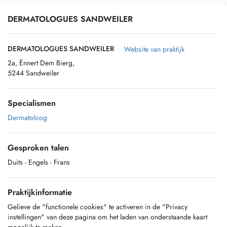
DERMATOLOGUES SANDWEILER
DERMATOLOGUES SANDWEILER
Website van praktijk
2a, Ënnert Dem Bierg,
5244 Sandweiler
Specialismen
Dermatoloog
Gesproken talen
Duits
- Engels
- Frans
Praktijkinformatie
Gelieve de "functionele cookies" te activeren in de "Privacy
instellingen" van deze pagina om het laden van onderstaande kaart