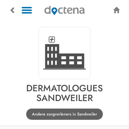
DERMATOLOGUES
SANDWEILER
Andere zorgverleners in Sandweiler