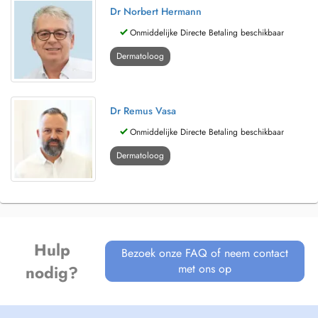
Dr Norbert Hermann
Onmiddelijke Directe Betaling beschikbaar
Dermatoloog
Dr Remus Vasa
Onmiddelijke Directe Betaling beschikbaar
Dermatoloog
Hulp
Bezoek onze FAQ of neem contact
met ons op
nodig?