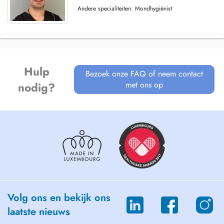
Andere specialiteiten: Mondhygiënist
Hulp
Bezoek onze FAQ of neem contact
met ons op
nodig?
Volg ons en bekijk ons
laatste nieuws