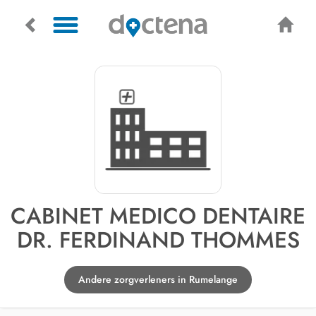
CABINET MEDICO DENTAIRE
DR. FERDINAND THOMMES
Andere zorgverleners in Rumelange