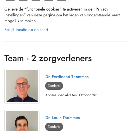
Gelieve de "functionele cookies" te activeren in de "Privacy
instellingen" van deze pagina om het laden van onderstaande kaart
mogelijk te maken.
Bekijk locatie op de kaart
Team - 2 zorgverleners
Dr. Ferdinand Thommes
Tandarts
Andere specialiteiten: Orthodontist
Dr. Louis Thommes
Tandarts