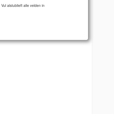
Vul alstublieft alle velden in