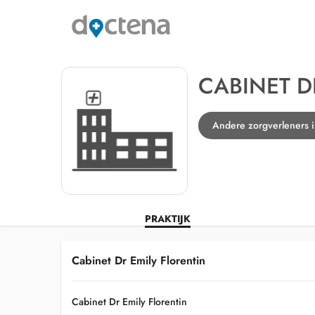
CABINET D
Andere zorgverleners 
PRAKTIJK
Cabinet Dr Emily Florentin
Cabinet Dr Emily Florentin