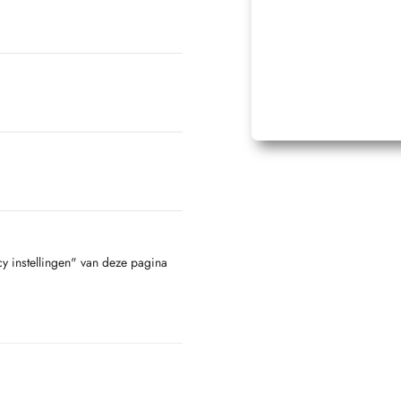
cy instellingen" van deze pagina