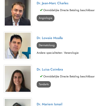
Dr. Jean-Marc Charles
Onmiddelijke Directe Betaling beschikbaar
Angiologie
Dr. Lowaie Moalla
Dermatoloog
Andere specialiteiten: Venerologie
Dr. Luisa Coimbra
Onmiddelijke Directe Betaling beschikbaar
Tandarts
Dr. Mariem Ismail