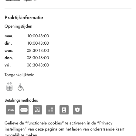
Praktijkinformatie
Openingstijden
maa.
10:00-18:00
din.
10:00-18:00
woe.
08:30-18:00
don.
08:30-18:00
vri.
08:30-18:00
Toegankelijkheid
Betalingsmethodes
Gelieve de "functionele cookies" te activeren in de "Privacy
instellingen" van deze pagina om het laden van onderstaande kaart
mogelijk te maken.