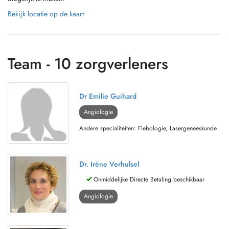
Bekijk locatie op de kaart
Team - 10 zorgverleners
Dr Emilie Guihard
Angiologie
Andere specialiteiten: Flebologie, Lasergeneeskunde
Dr. Irène Verhulsel
Onmiddelijke Directe Betaling beschikbaar
Angiologie