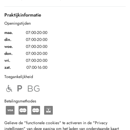
Praktijkinformatie
Openingstijden
maa.
07:00-20:00
din.
07:00-20:00
woe.
07:00-20:00
don.
07:00-20:00
vri.
07:00-20:00
zat.
07:00-16:00
Toegankelijkheid
Betalingsmethodes
Gelieve de "functionele cookies" te activeren in de "Privacy
instellingen" van deze pagina om het laden van onderstaande kaart