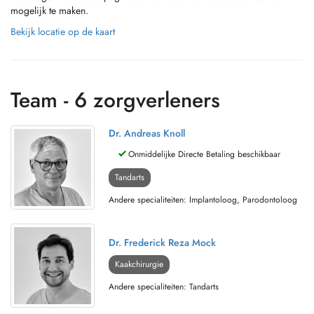
mogelijk te maken.
Bekijk locatie op de kaart
Team - 6 zorgverleners
Dr. Andreas Knoll
Onmiddelijke Directe Betaling beschikbaar
Tandarts
Andere specialiteiten: Implantoloog, Parodontoloog
Dr. Frederick Reza Mock
Kaakchirurgie
Andere specialiteiten: Tandarts