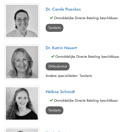
Dr. Carole Poeckes
Onmiddelijke Directe Betaling beschikbaar
Tandarts
Dr. Katrin Nauert
Onmiddelijke Directe Betaling beschikbaar
Orthodontist
Andere specialiteiten: Tandarts
Hélène Schmidt
Onmiddelijke Directe Betaling beschikbaar
Tandarts