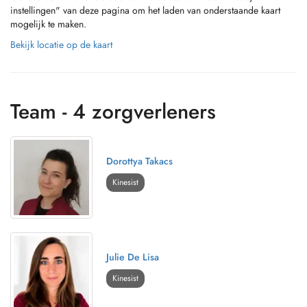
instellingen" van deze pagina om het laden van onderstaande kaart
mogelijk te maken.
Bekijk locatie op de kaart
Team - 4 zorgverleners
Dorottya Takacs
Kinesist
Julie De Lisa
Kinesist