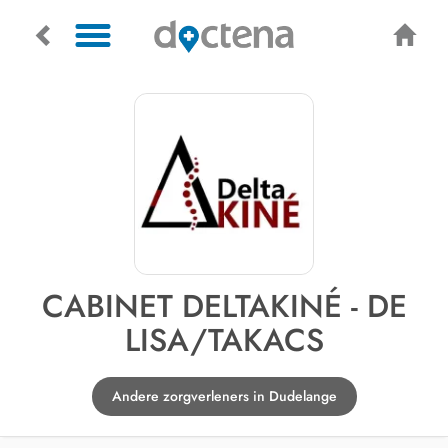
CABINET DELTAKINÉ - DE
LISA/TAKACS
Andere zorgverleners in Dudelange