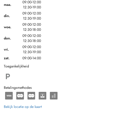
09:00-12:00
maa.
12:30-19:00
09:00-12:00
din.
12:30-19:00
09:00-12:00
woe.
12:30-18:00
09:00-12:00
don.
12:30-18:00
09:00-12:00
vri.
12:30-19:00
zat.
09:00-14:00
Toegankelijkheid
Betalingsmethodes
Bekijk locatie op de kaart