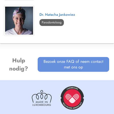
Dr. Natacha Jankowiez
Parodontoloog
Hulp
Bezoek onze FAQ of neem contact
met ons op
nodig?