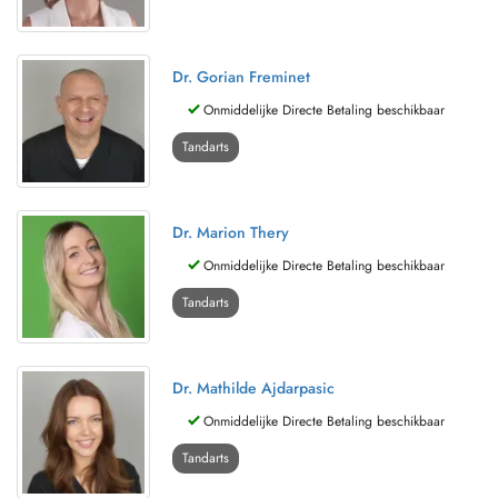
Dr. Gorian Freminet
Onmiddelijke Directe Betaling beschikbaar
Tandarts
Dr. Marion Thery
Onmiddelijke Directe Betaling beschikbaar
Tandarts
Dr. Mathilde Ajdarpasic
Onmiddelijke Directe Betaling beschikbaar
Tandarts