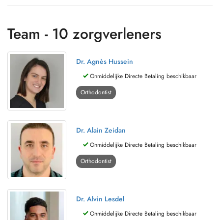
Team - 10 zorgverleners
Dr. Agnès Hussein
Onmiddelijke Directe Betaling beschikbaar
Orthodontist
Dr. Alain Zeidan
Onmiddelijke Directe Betaling beschikbaar
Orthodontist
Dr. Alvin Lesdel
Onmiddelijke Directe Betaling beschikbaar