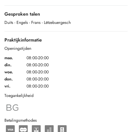
Gesproken talen
Duits
- Engels
- Frans
- Lëtzebuergesch
Praktijkinformatie
Openingstijden
maa.
08:00-20:00
din.
08:00-20:00
woe.
08:00-20:00
don.
08:00-20:00
vri.
08:00-20:00
Toegankelijkheid
Betalingsmethodes