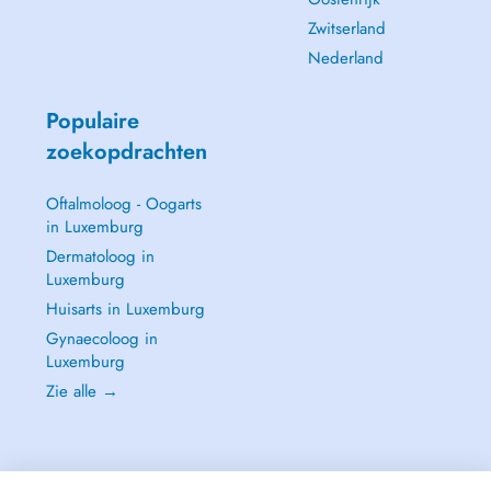
Zwitserland
Nederland
Populaire
zoekopdrachten
Oftalmoloog - Oogarts
in Luxemburg
Dermatoloog in
Luxemburg
Huisarts in Luxemburg
Gynaecoloog in
Luxemburg
Zie alle →