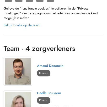
Gelieve de "functionele cookies" te activeren in de "Privacy
instellingen" van deze pagina om het laden van onderstaande kaart
mogelijk te maken.
Bekijk locatie op de kaart
Team - 4 zorgverleners
Arnaud Denoncin
Kinesist
Gaëlle Pousseur
Kinesist