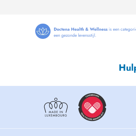
Doctena Health & Wellness
is een categori
een gezonde levensstijl.
Hul