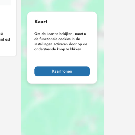
Kaart
si
Om de kaart te bekijken, moet u
nt est
de functionele cookies in de
instellingen activeren door op de
onderstaande knop te klikken
Kaart tonen