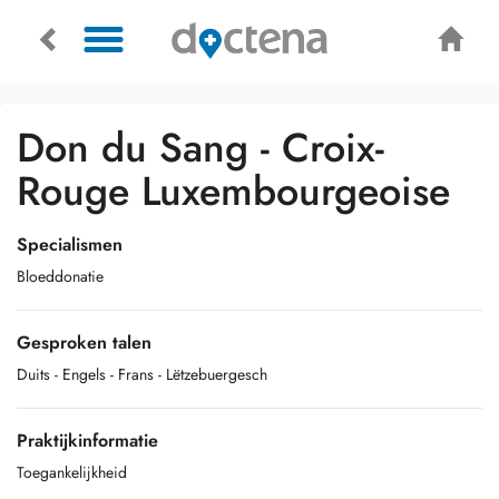
Don du Sang - Croix-
Rouge Luxembourgeoise
Specialismen
Bloeddonatie
Gesproken talen
Duits
- Engels
- Frans
- Lëtzebuergesch
Praktijkinformatie
Toegankelijkheid