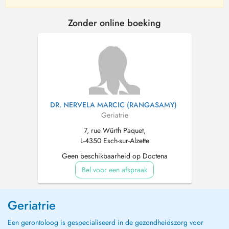
Zonder online boeking
DR. NERVELA MARCIC (RANGASAMY)
Geriatrie
7, rue Würth Paquet,
L-4350 Esch-sur-Alzette
Geen beschikbaarheid op Doctena
Bel voor een afspraak
Geriatrie
Een gerontoloog is gespecialiseerd in de gezondheidszorg voor