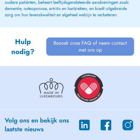
oudere patiënten, beheert leeftijdsgerelateerde aandoeningen zoals
dementie, osteoporose, artritis en hartziekten, en biedt uitgebreide
zorg om hun levenskwaliteit en algeheel welzijn te verbeteren.
Hulp
Bezoek onze FAQ of neem contact
met ons op
nodig?
Volg ons en bekijk ons
laatste nieuws