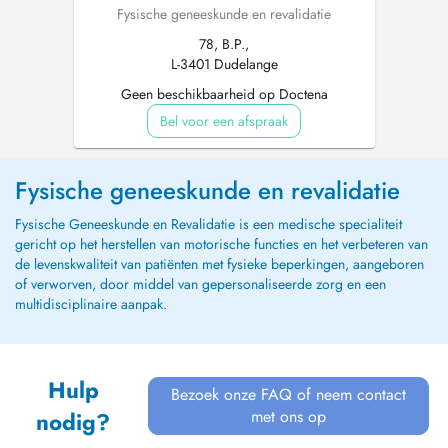
Fysische geneeskunde en revalidatie
78, B.P.,
L-3401 Dudelange
Geen beschikbaarheid op Doctena
Bel voor een afspraak
Fysische geneeskunde en revalidatie
Fysische Geneeskunde en Revalidatie is een medische specialiteit
gericht op het herstellen van motorische functies en het verbeteren van
de levenskwaliteit van patiënten met fysieke beperkingen, aangeboren
of verworven, door middel van gepersonaliseerde zorg en een
multidisciplinaire aanpak.
Hulp
Bezoek onze FAQ of neem contact
met ons op
nodig?