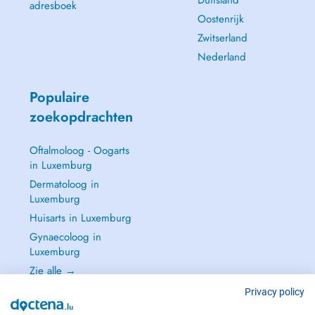
Duitsland
adresboek
Oostenrijk
Zwitserland
Nederland
Populaire
zoekopdrachten
Oftalmoloog - Oogarts
in Luxemburg
Dermatoloog in
Luxemburg
Huisarts in Luxemburg
Gynaecoloog in
Luxemburg
Zie alle →
Privacy policy