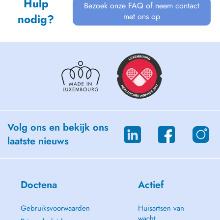
Hulp
Bezoek onze FAQ of neem contact
met ons op
nodig?
Volg ons en bekijk ons
laatste nieuws
Doctena
Actief
Gebruiksvoorwaarden
Huisartsen van
wacht