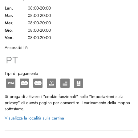
Lun.
08:00-20:00
Mar.
08:00-20:00
Mer.
08:00-20:00
Gio.
08:00-20:00
Ven.
08:00-20:00
Accessibilità
Tipi di pagamento
Si prega di attivare i "cookie funzionali" nelle "Impostazioni sulla
privacy" di questa pagina per consentire il caricamento della mappa
sottostante.
Visualizza la località sulla cartina