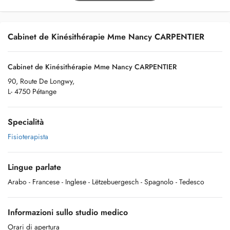
Cabinet de Kinésithérapie Mme Nancy CARPENTIER
Cabinet de Kinésithérapie Mme Nancy CARPENTIER
90, Route De Longwy,
L- 4750 Pétange
Specialità
Fisioterapista
Lingue parlate
Arabo
- Francese
- Inglese
- Lëtzebuergesch
- Spagnolo
- Tedesco
Informazioni sullo studio medico
Orari di apertura