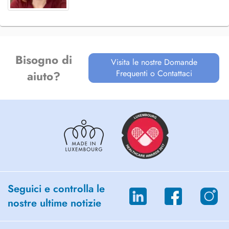
Bisogno di
Visita le nostre Domande
Frequenti o Contattaci
aiuto?
Seguici e controlla le
nostre ultime notizie