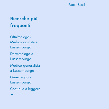
Paesi Bassi
Ricerche più
frequenti
Oftalmologo -
Medico oculista a
Lussemburgo
Dermatologo a
Lussemburgo
Medico generalista
a Lussemburgo
Ginecologo a
Lussemburgo
Continua a leggere
→