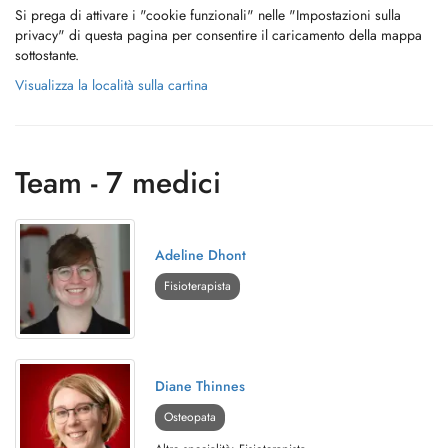
Si prega di attivare i "cookie funzionali" nelle "Impostazioni sulla
privacy" di questa pagina per consentire il caricamento della mappa
sottostante.
Visualizza la località sulla cartina
Team - 7 medici
Adeline Dhont
Fisioterapista
Diane Thinnes
Osteopata