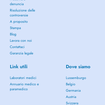
denuncia
Risoluzione delle
controversie
A proposito
Stampa
Blog
Lavora con noi
Contattaci
Garanzia legale
Link utili
Dove siamo
Laboratori medici
Lussemburgo
Annuario medico e
Belgio
paramedico
Germania
Austria
Svizzera