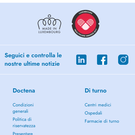
Seguici e controlla le
nostre ultime notizie
Doctena
Di turno
Condizioni
Centri medici
generali
Ospedali
Politica di
Farmacie di turno
riservatezza
Presentare