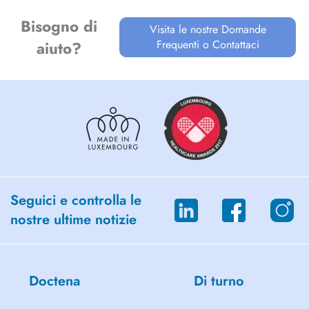
Bisogno di
Visita le nostre Domande
Frequenti o Contattaci
aiuto?
Seguici e controlla le
nostre ultime notizie
Doctena
Di turno