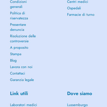
Condizioni
Centri medici
generali
Ospedali
Politica di
Farmacie di turno
riservatezza
Presentare
denuncia
Risoluzione delle
controversie
A proposito
Stampa
Blog
Lavora con noi
Contattaci
Garanzia legale
Link utili
Dove siamo
Laboratori medici
Lussemburgo