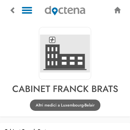
CABINET FRANCK BRATS
Altri medici a Luxembourg-Belair