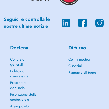
Seguici e controlla le
nostre ultime notizie
Doctena
Di turno
Condizioni
Centri medici
generali
Ospedali
Politica di
Farmacie di turno
riservatezza
Presentare
denuncia
Risoluzione delle
controversie
A proposito