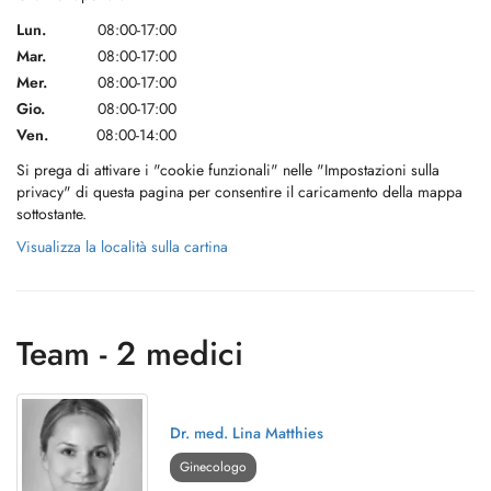
Lun.
08:00-17:00
Mar.
08:00-17:00
Mer.
08:00-17:00
Gio.
08:00-17:00
Ven.
08:00-14:00
Si prega di attivare i "cookie funzionali" nelle "Impostazioni sulla
privacy" di questa pagina per consentire il caricamento della mappa
sottostante.
Visualizza la località sulla cartina
Team - 2 medici
Dr. med. Lina Matthies
Ginecologo