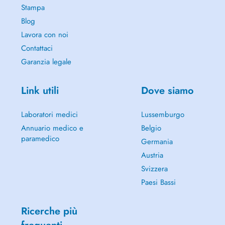
Stampa
Blog
Lavora con noi
Contattaci
Garanzia legale
Link utili
Dove siamo
Laboratori medici
Lussemburgo
Annuario medico e
Belgio
paramedico
Germania
Austria
Svizzera
Paesi Bassi
Ricerche più