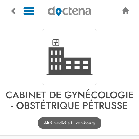
CABINET DE GYNÉCOLOGIE
- OBSTÉTRIQUE PÉTRUSSE
Altri medici a Luxembourg