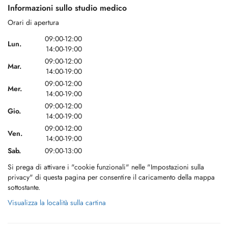
Informazioni sullo studio medico
Orari di apertura
09:00-12:00
Lun.
14:00-19:00
09:00-12:00
Mar.
14:00-19:00
09:00-12:00
Mer.
14:00-19:00
09:00-12:00
Gio.
14:00-19:00
09:00-12:00
Ven.
14:00-19:00
Sab.
09:00-13:00
Si prega di attivare i "cookie funzionali" nelle "Impostazioni sulla
privacy" di questa pagina per consentire il caricamento della mappa
sottostante.
Visualizza la località sulla cartina