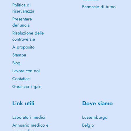
Politica di
Farmacie di turno
riservatezza
Presentare
denuncia
Risoluzione delle
controversie
A proposito
Stampa
Blog
Lavora con noi
Contattaci
Garanzia legale
Link utili
Dove siamo
Laboratori medici
Lussemburgo
Annuario medico e
Belgio