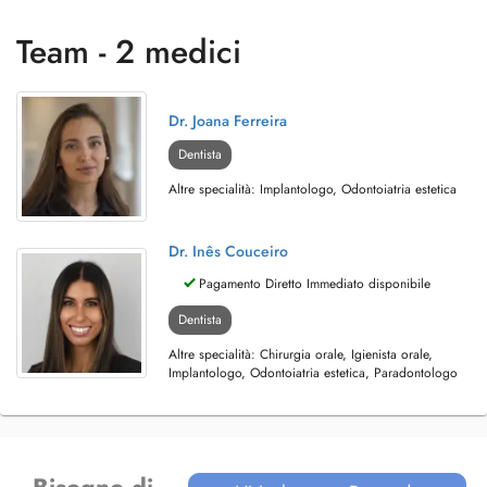
Team - 2 medici
Dr. Joana Ferreira
Dentista
Altre specialità: Implantologo, Odontoiatria estetica
Dr. Inês Couceiro
Pagamento Diretto Immediato disponibile
Dentista
Altre specialità: Chirurgia orale, Igienista orale,
Implantologo, Odontoiatria estetica, Paradontologo