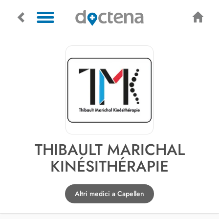
THIBAULT MARICHAL
KINÉSITHÉRAPIE
Altri medici a Capellen