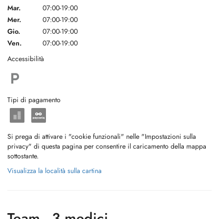
Mar.
07:00-19:00
Mer.
07:00-19:00
Gio.
07:00-19:00
Ven.
07:00-19:00
Accessibilità
Tipi di pagamento
Si prega di attivare i "cookie funzionali" nelle "Impostazioni sulla
privacy" di questa pagina per consentire il caricamento della mappa
sottostante.
Visualizza la località sulla cartina
Team - 3 medici