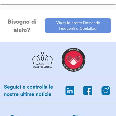
Bisogno di
Visita le nostre Domande
Frequenti o Contattaci
aiuto?
Seguici e controlla le
nostre ultime notizie