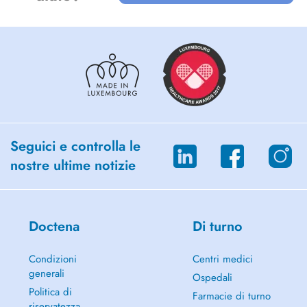
Seguici e controlla le
nostre ultime notizie
Doctena
Di turno
Condizioni
Centri medici
generali
Ospedali
Politica di
Farmacie di turno
riservatezza