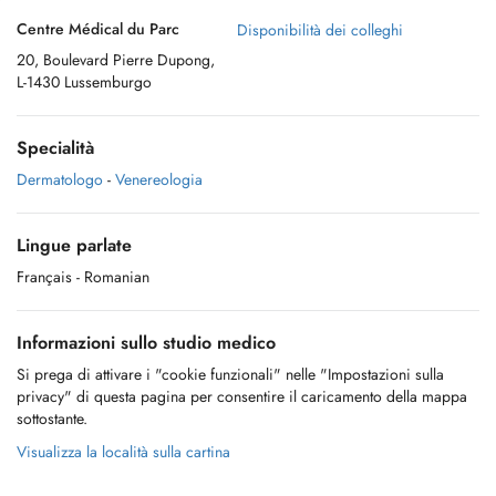
Centre Médical du Parc
Disponibilità dei colleghi
20, Boulevard Pierre Dupong,
L-1430 Lussemburgo
Specialità
Dermatologo
-
Venereologia
Lingue parlate
Français
- Romanian
Informazioni sullo studio medico
Si prega di attivare i "cookie funzionali" nelle "Impostazioni sulla
privacy" di questa pagina per consentire il caricamento della mappa
sottostante.
Visualizza la località sulla cartina