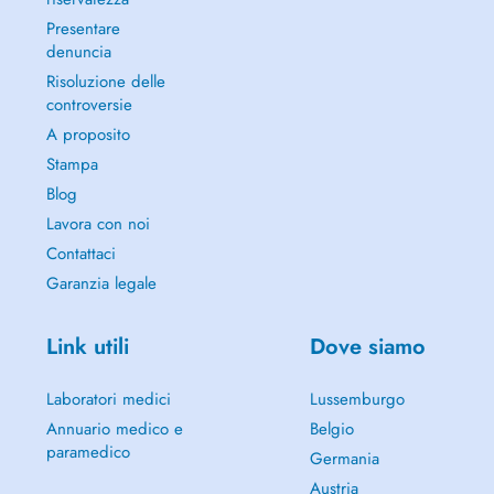
Presentare
denuncia
Risoluzione delle
controversie
A proposito
Stampa
Blog
Lavora con noi
Contattaci
Garanzia legale
Link utili
Dove siamo
Laboratori medici
Lussemburgo
Annuario medico e
Belgio
paramedico
Germania
Austria