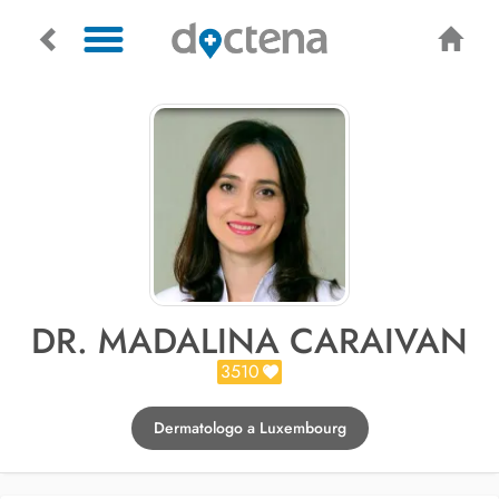
DR. MADALINA CARAIVAN
3510
Dermatologo a Luxembourg