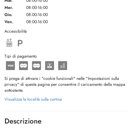
Mar.
08:00-16:00
Mer.
08:00-16:00
Gio.
08:00-16:00
Ven.
08:00-16:00
Accessibilità
Tipi di pagamento
Si prega di attivare i "cookie funzionali" nelle "Impostazioni sulla
privacy" di questa pagina per consentire il caricamento della mappa
sottostante.
Visualizza la località sulla cartina
Descrizione