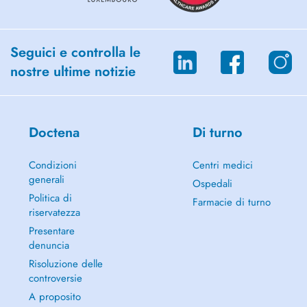
Seguici e controlla le
nostre ultime notizie
Doctena
Di turno
Condizioni
Centri medici
generali
Ospedali
Politica di
Farmacie di turno
riservatezza
Presentare
denuncia
Risoluzione delle
controversie
A proposito