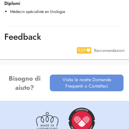
Diplomi
Médecin spécialiste en Urologie
Feedback
959
Raccomandazioni
Bisogno di
Visita le nostre Domande
Frequenti o Contattaci
aiuto?