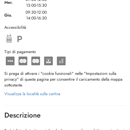
Mer.
13:00-15:30
09:30-12:00
Gio.
14:00-16:30
Accessibilità
Tipi di pagamento
Si prega di attivare i "cookie funzionali" nelle "Impostazioni sulla
privacy" di questa pagina per consentire il caricamento della mappa
sottostante.
Visualizza la località sulla cartina
Descrizione