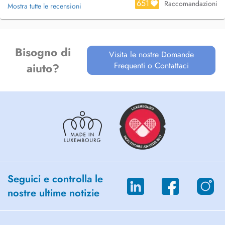
651
Raccomandazioni
Mostra tutte le recensioni
Bisogno di
Visita le nostre Domande
Frequenti o Contattaci
aiuto?
Seguici e controlla le
nostre ultime notizie