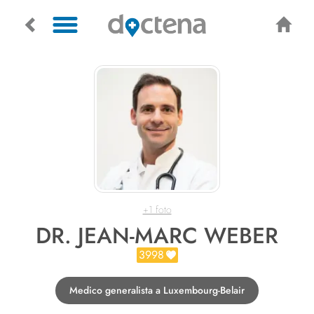
+1 foto
DR. JEAN-MARC WEBER
3998
Medico generalista a Luxembourg-Belair