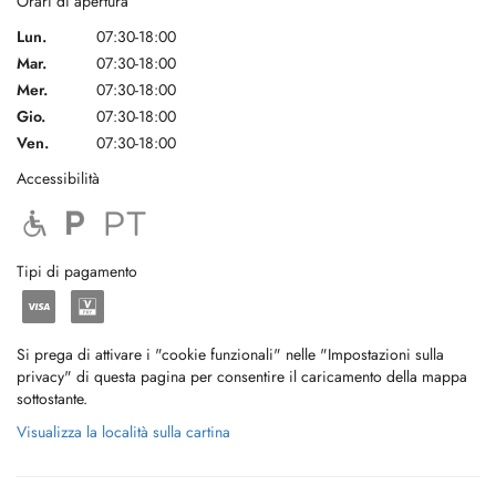
Orari di apertura
Lun.
07:30-18:00
Mar.
07:30-18:00
Mer.
07:30-18:00
Gio.
07:30-18:00
Ven.
07:30-18:00
Accessibilità
Tipi di pagamento
Si prega di attivare i "cookie funzionali" nelle "Impostazioni sulla
privacy" di questa pagina per consentire il caricamento della mappa
sottostante.
Visualizza la località sulla cartina