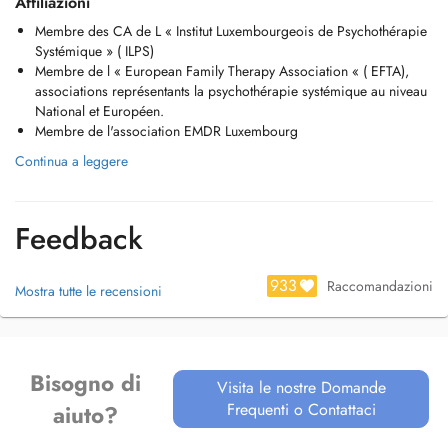
Affiliazioni
Membre des CA de L « Institut Luxembourgeois de Psychothérapie
Systémique » ( ILPS)
Membre de l « European Family Therapy Association « ( EFTA),
associations représentants la psychothérapie systémique au niveau
National et Européen.
Membre de l'association EMDR Luxembourg
Continua a leggere
Feedback
933
Raccomandazioni
Mostra tutte le recensioni
Bisogno di
Visita le nostre Domande
Frequenti o Contattaci
aiuto?