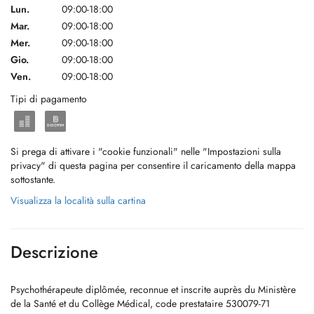
Lun.
09:00-18:00
Mar.
09:00-18:00
Mer.
09:00-18:00
Gio.
09:00-18:00
Ven.
09:00-18:00
Tipi di pagamento
Si prega di attivare i "cookie funzionali" nelle "Impostazioni sulla
privacy" di questa pagina per consentire il caricamento della mappa
sottostante.
Visualizza la località sulla cartina
Descrizione
Psychothérapeute diplômée, reconnue et inscrite auprès du Ministère
de la Santé et du Collège Médical, code prestataire 530079-71