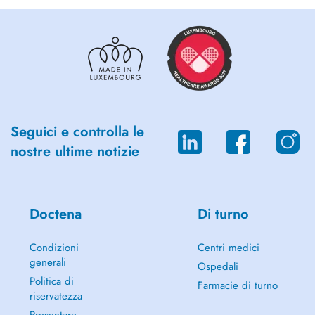
Seguici e controlla le
nostre ultime notizie
Doctena
Di turno
Condizioni
Centri medici
generali
Ospedali
Politica di
Farmacie di turno
riservatezza