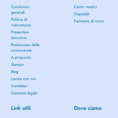
Condizioni
Centri medici
generali
Ospedali
Politica di
Farmacie di turno
riservatezza
Presentare
denuncia
Risoluzione delle
controversie
A proposito
Stampa
Blog
Lavora con noi
Contattaci
Garanzia legale
Link utili
Dove siamo