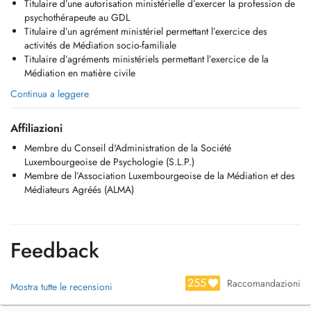
Titulaire d’une autorisation ministérielle d’exercer la profession de
968 940
psychothérapeute au GDL
Titulaire d’un agrément ministériel permettant l’exercice des
activités de Médiation socio-familiale
Titulaire d’agréments ministériels permettant l’exercice de la
Médiation en matière civile
Continua a leggere
Affiliazioni
Membre du Conseil d'Administration de la Société
Luxembourgeoise de Psychologie (S.L.P.)
Membre de l’Association Luxembourgeoise de la Médiation et des
Médiateurs Agréés (ALMA)
Feedback
255
Raccomandazioni
Mostra tutte le recensioni