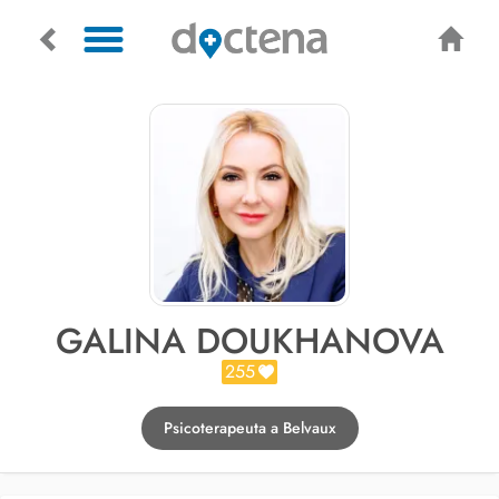
GALINA DOUKHANOVA
255
Psicoterapeuta a Belvaux