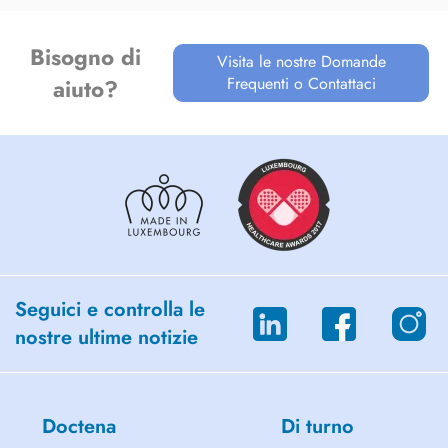
Bisogno di
Visita le nostre Domande
Frequenti o Contattaci
aiuto?
Seguici e controlla le
nostre ultime notizie
Doctena
Di turno