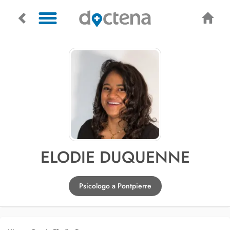
ELODIE DUQUENNE
Psicologo a Pontpierre