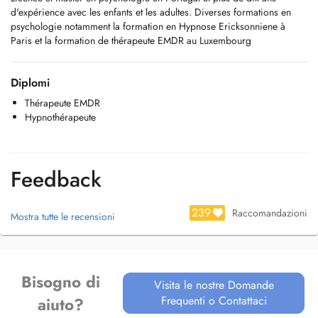
d'expérience avec les enfants et les adultes. Diverses formations en
psychologie notamment la formation en Hypnose Ericksonniene à
Paris et la formation de thérapeute EMDR au Luxembourg
Diplomi
Thérapeute EMDR
Hypnothérapeute
Feedback
239
Raccomandazioni
Mostra tutte le recensioni
Bisogno di
Visita le nostre Domande
Frequenti o Contattaci
aiuto?