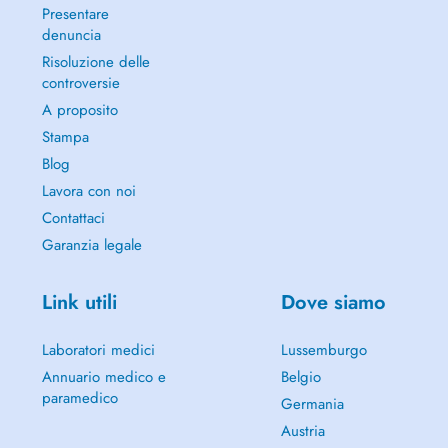
Presentare
denuncia
Risoluzione delle
controversie
A proposito
Stampa
Blog
Lavora con noi
Contattaci
Garanzia legale
Link utili
Dove siamo
Laboratori medici
Lussemburgo
Annuario medico e
Belgio
paramedico
Germania
Austria