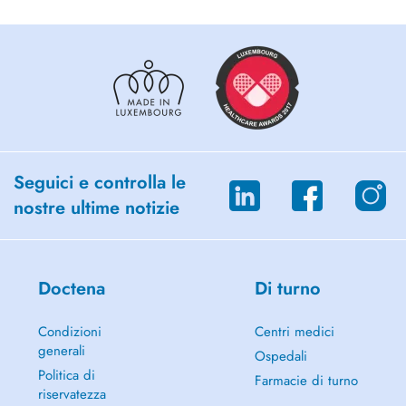
Seguici e controlla le
nostre ultime notizie
Doctena
Di turno
Condizioni
Centri medici
generali
Ospedali
Politica di
Farmacie di turno
riservatezza