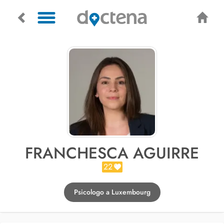
FRANCHESCA AGUIRRE
22
Psicologo a Luxembourg