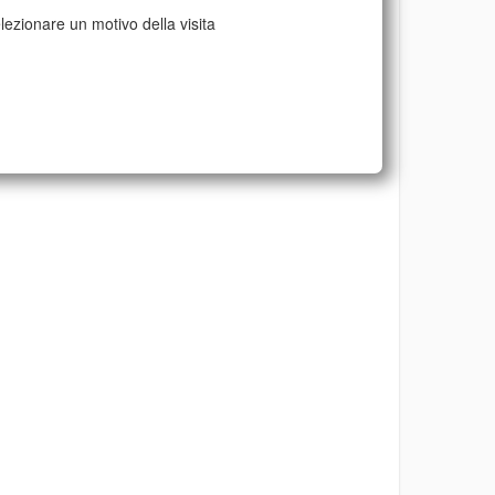
lezionare un motivo della visita