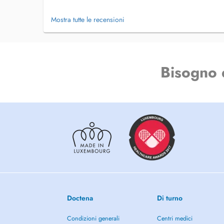
Mostra tutte le recensioni
Bisogno 
Doctena
Di turno
Condizioni generali
Centri medici