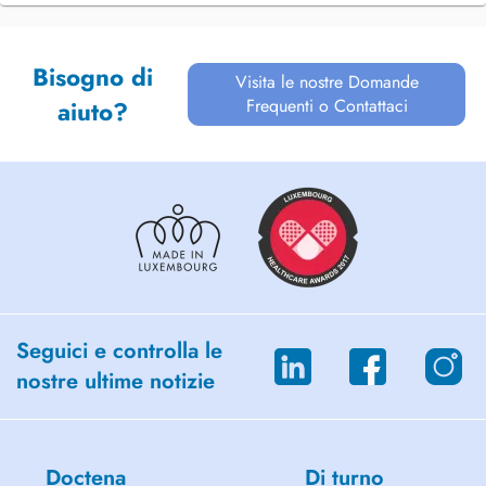
Bisogno di
Visita le nostre Domande
Frequenti o Contattaci
aiuto?
Seguici e controlla le
nostre ultime notizie
Doctena
Di turno