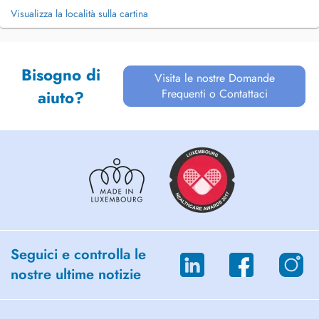
Visualizza la località sulla cartina
Bisogno di
Visita le nostre Domande
Frequenti o Contattaci
aiuto?
Seguici e controlla le
nostre ultime notizie