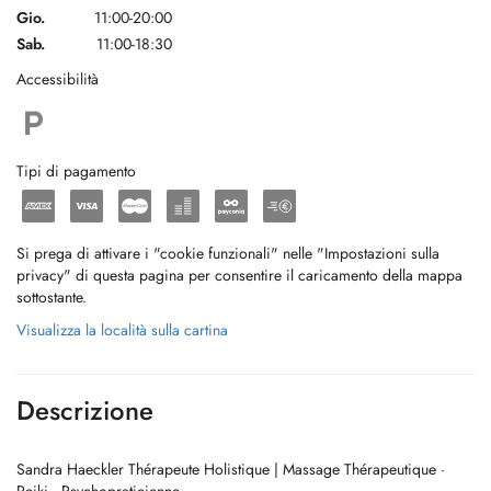
Gio.
11:00-20:00
Sab.
11:00-18:30
Accessibilità
Tipi di pagamento
Si prega di attivare i "cookie funzionali" nelle "Impostazioni sulla
privacy" di questa pagina per consentire il caricamento della mappa
sottostante.
Visualizza la località sulla cartina
Descrizione
Sandra Haeckler Thérapeute Holistique | Massage Thérapeutique ·