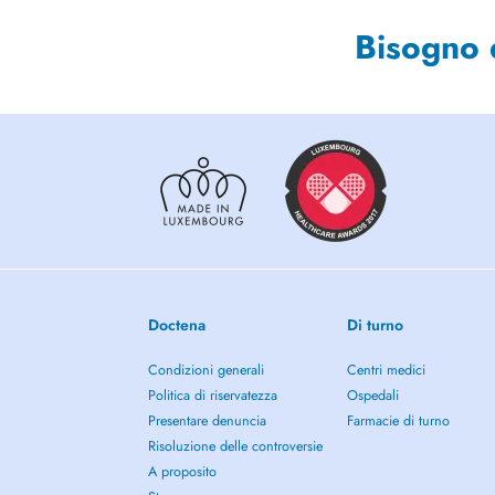
Bisogno 
Doctena
Di turno
Condizioni generali
Centri medici
Politica di riservatezza
Ospedali
Presentare denuncia
Farmacie di turno
Risoluzione delle controversie
A proposito