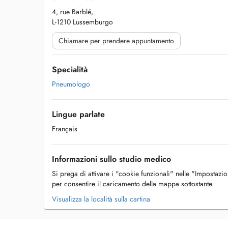
4, rue Barblé,
L-1210 Lussemburgo
Chiamare per prendere appuntamento
Specialità
Pneumologo
Lingue parlate
Français
Informazioni sullo studio medico
Si prega di attivare i "cookie funzionali" nelle "Impostazi
per consentire il caricamento della mappa sottostante.
Visualizza la località sulla cartina