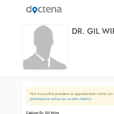
DR. GIL WI
Non è possibile prendere un appuntamento online con
prenotazione online con un altro medico.
Cabinet Dr. Gil Wirtz