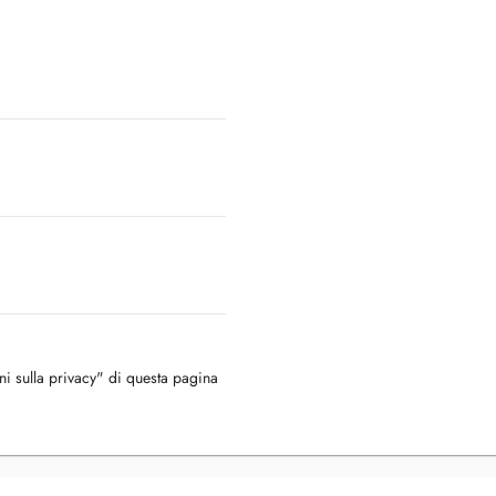
oni sulla privacy" di questa pagina