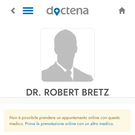
DR. ROBERT BRETZ
Non è possibile prendere un appuntamento online con questo
medico.
Prova la prenotazione online con un altro medico.