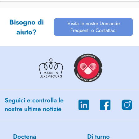
Bisogno di
Visita le nostre Domande
Frequenti o Contattaci
aiuto?
Seguici e controlla le
nostre ultime notizie
Doctena
Di turno