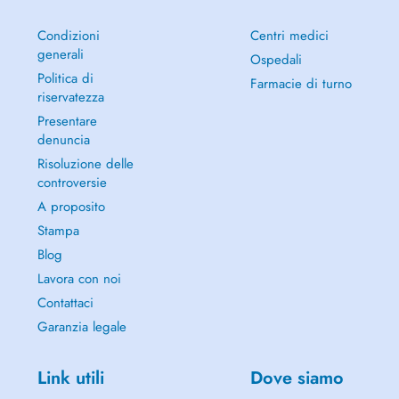
Condizioni
Centri medici
generali
Ospedali
Politica di
Farmacie di turno
riservatezza
Presentare
denuncia
Risoluzione delle
controversie
A proposito
Stampa
Blog
Lavora con noi
Contattaci
Garanzia legale
Link utili
Dove siamo