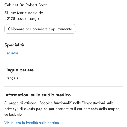
Cabinet Dr. Robert Bretz
51, rue Marie Adelaide,
L-2128 Lussemburgo
Chiamare per prendere appuntamento
Specialità
Pediatra
Lingue parlate
Français
Informazioni sullo studio medico
Si prega di attivare i "cookie funzionali" nelle "Impostazioni sulla
privacy" di questa pagina per consentire il caricamento della mappa
sottostante.
Visualizza la località sulla cartina