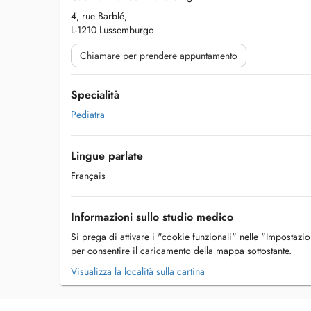
4, rue Barblé,
L-1210 Lussemburgo
Chiamare per prendere appuntamento
Specialità
Pediatra
Lingue parlate
Français
Informazioni sullo studio medico
Si prega di attivare i "cookie funzionali" nelle "Impostazi
per consentire il caricamento della mappa sottostante.
Visualizza la località sulla cartina