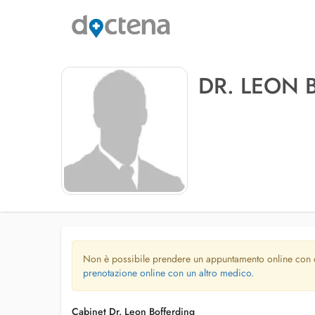
DR. LEON 
Non è possibile prendere un appuntamento online con
prenotazione online con un altro medico.
Cabinet Dr. Leon Bofferding