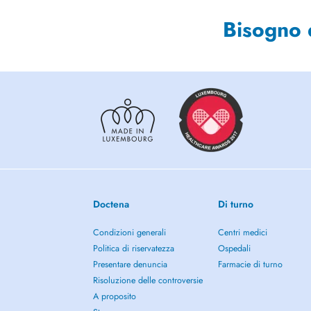
Bisogno 
Doctena
Di turno
Condizioni generali
Centri medici
Politica di riservatezza
Ospedali
Presentare denuncia
Farmacie di turno
Risoluzione delle controversie
A proposito