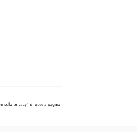
oni sulla privacy" di questa pagina