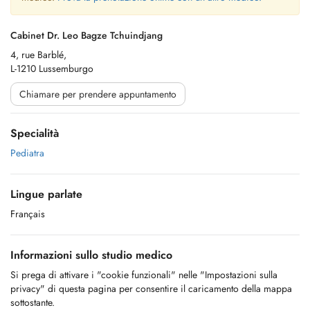
Cabinet Dr. Leo Bagze Tchuindjang
4, rue Barblé,
L-1210 Lussemburgo
Chiamare per prendere appuntamento
Specialità
Pediatra
Lingue parlate
Français
Informazioni sullo studio medico
Si prega di attivare i "cookie funzionali" nelle "Impostazioni sulla
privacy" di questa pagina per consentire il caricamento della mappa
sottostante.