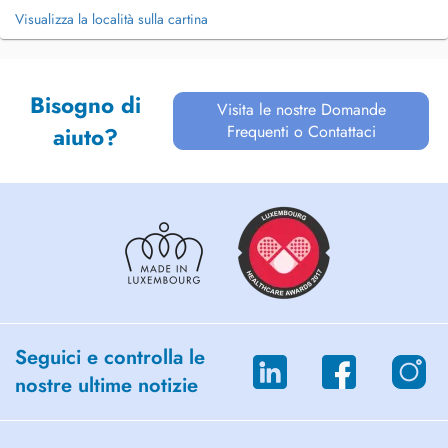
Visualizza la località sulla cartina
Bisogno di
Visita le nostre Domande
Frequenti o Contattaci
aiuto?
Seguici e controlla le
nostre ultime notizie