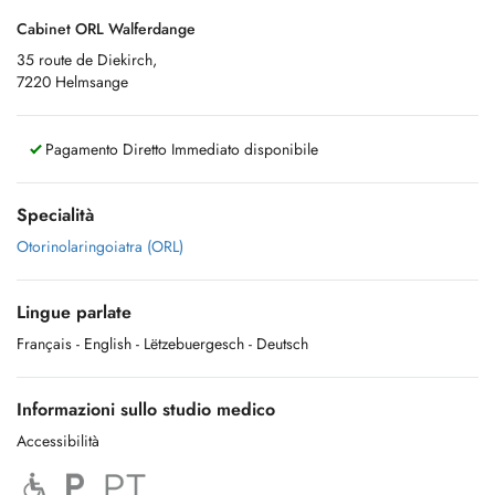
Cabinet ORL Walferdange
35 route de Diekirch,
7220 Helmsange
Pagamento Diretto Immediato disponibile
Specialità
Otorinolaringoiatra (ORL)
Lingue parlate
Français
- English
- Lëtzebuergesch
- Deutsch
Informazioni sullo studio medico
Accessibilità