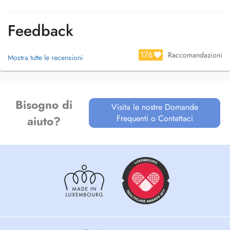
Feedback
176
Raccomandazioni
Mostra tutte le recensioni
Bisogno di
Visita le nostre Domande
Frequenti o Contattaci
aiuto?