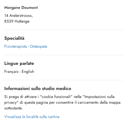
Morgane Doumont
14 Arelerstrooss,
8539 Huttange
Specialità
Fisioterapista
-
Osteopata
Lingue parlate
Français
- English
Informazioni sullo studio medico
Si prega di attivare i "cookie funzionali" nelle "Impostazioni sulla
privacy" di questa pagina per consentire il caricamento della mappa
sottostante.
Visualizza la località sulla cartina