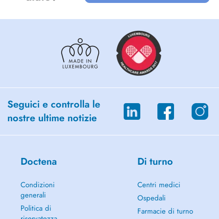
Seguici e controlla le
nostre ultime notizie
Doctena
Di turno
Condizioni
Centri medici
generali
Ospedali
Politica di
Farmacie di turno
riservatezza