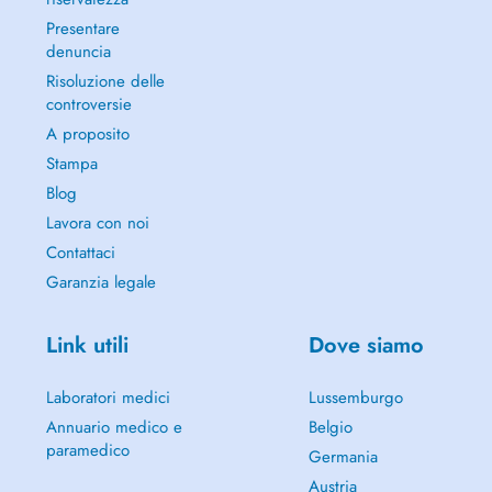
Presentare
denuncia
Risoluzione delle
controversie
A proposito
Stampa
Blog
Lavora con noi
Contattaci
Garanzia legale
Link utili
Dove siamo
Laboratori medici
Lussemburgo
Annuario medico e
Belgio
paramedico
Germania
Austria