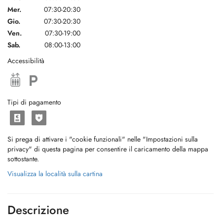
Mer.
07:30-20:30
Gio.
07:30-20:30
Ven.
07:30-19:00
Sab.
08:00-13:00
Accessibilità
Tipi di pagamento
Si prega di attivare i "cookie funzionali" nelle "Impostazioni sulla
privacy" di questa pagina per consentire il caricamento della mappa
sottostante.
Visualizza la località sulla cartina
Descrizione