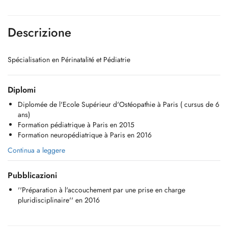
Descrizione
Spécialisation en Périnatalité et Pédiatrie
Diplomi
Diplomée de l'Ecole Supérieur d'Ostéopathie à Paris ( cursus de 6
ans)
Formation pédiatrique à Paris en 2015
Formation neuropédiatrique à Paris en 2016
Continua a leggere
Pubblicazioni
''Préparation à l'accouchement par une prise en charge
pluridisciplinaire'' en 2016