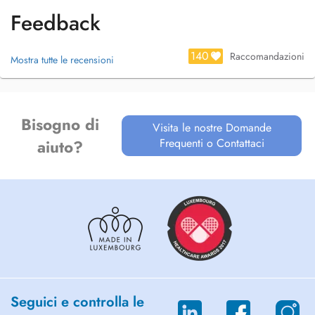
Feedback
140
Raccomandazioni
Mostra tutte le recensioni
Bisogno di
Visita le nostre Domande
Frequenti o Contattaci
aiuto?
Seguici e controlla le