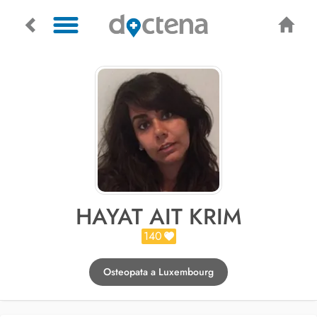
HAYAT AIT KRIM
140
Osteopata a Luxembourg