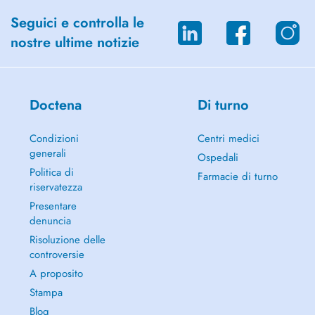
Seguici e controlla le
nostre ultime notizie
Doctena
Di turno
Condizioni
Centri medici
generali
Ospedali
Politica di
Farmacie di turno
riservatezza
Presentare
denuncia
Risoluzione delle
controversie
A proposito
Stampa
Blog