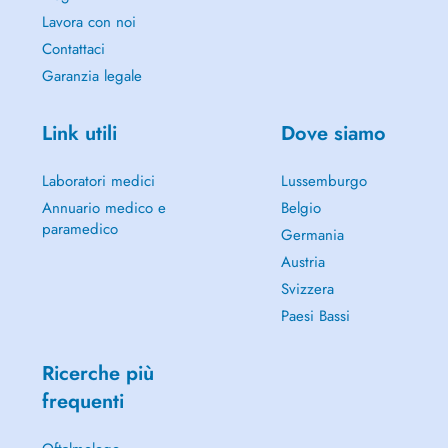
Lavora con noi
Contattaci
Garanzia legale
Link utili
Dove siamo
Laboratori medici
Lussemburgo
Annuario medico e
Belgio
paramedico
Germania
Austria
Svizzera
Paesi Bassi
Ricerche più
frequenti