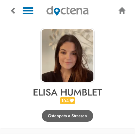
ELISA HUMBLET
164
Osteopata a Strassen