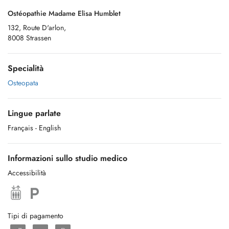
Ostéopathie Madame Elisa Humblet
132, Route D'arlon,
8008 Strassen
Specialità
Osteopata
Lingue parlate
Français
- English
Informazioni sullo studio medico
Accessibilità
Tipi di pagamento